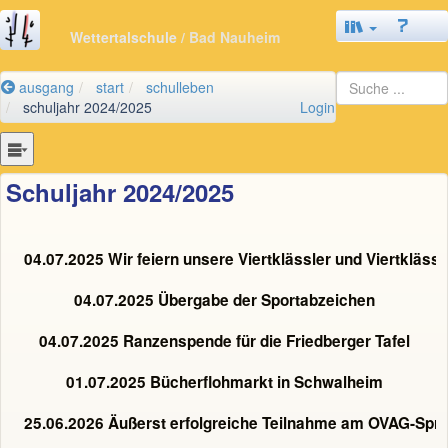
Wettertalschule
/ Bad Nauheim
ausgang
start
schulleben
schuljahr 2024/2025
Login
Schuljahr 2024/2025
04.07.2025 Wir feiern unsere Viertklässler und Viertklässl
04.07.2025 Übergabe der Sportabzeichen
04.07.2025 Ranzenspende für die Friedberger Tafel
01.07.2025 Bücherflohmarkt in Schwalheim
25.06.2026 Äußerst erfolgreiche Teilnahme am OVAG-Spri