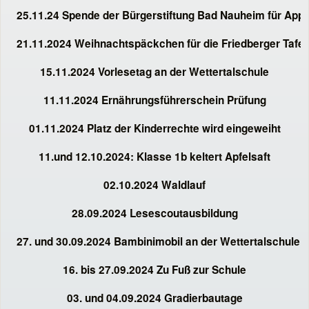
25.11.24 Spende der Bürgerstiftung Bad Nauheim für App-
21.11.2024 Weihnachtspäckchen für die Friedberger Tafel
15.11.2024 Vorlesetag an der Wettertalschule
11.11.2024 Ernährungsführerschein Prüfung
01.11.2024 Platz der Kinderrechte wird eingeweiht
11.und 12.10.2024: Klasse 1b keltert Apfelsaft
02.10.2024 Waldlauf
28.09.2024 Lesescoutausbildung
27. und 30.09.2024 Bambinimobil an der Wettertalschule
16. bis 27.09.2024 Zu Fuß zur Schule
03. und 04.09.2024 Gradierbautage