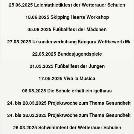
25.06.2025 Leichtathletikfest der Wetterauer Schulen
18.06.2025 Skipping Hearts Workshop
05.06.2025 Fußballfest der Mädchen
27.05.2025 Urkundenverleihung Känguru Wettbewerb Mat
22.05.2025 Bundesjugendspiele
21.05.2025 Fußballfest der Jungen
17.05.2025 Viva la Musica
06.05.2025 Die Schule erhält ein Igelhaus
24. bis 28.03.2025 Projektwoche zum Thema Gesundheit 
24. bis 28.03.2025 Projektwoche zum Thema Gesundheit 
26.03.2025 Schwimmfest der Wetterauer Schulen