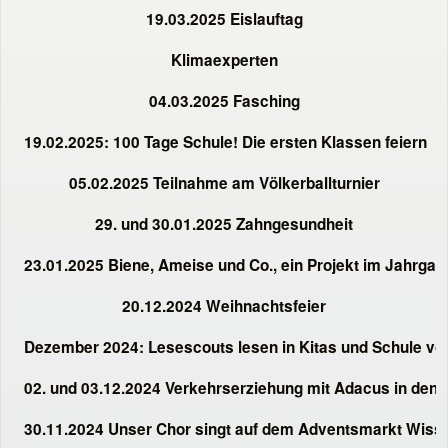
19.03.2025 Eislauftag
Klimaexperten
04.03.2025 Fasching
19.02.2025: 100 Tage Schule! Die ersten Klassen feiern
05.02.2025 Teilnahme am Völkerballturnier
29. und 30.01.2025 Zahngesundheit
23.01.2025 Biene, Ameise und Co., ein Projekt im Jahrgan
20.12.2024 Weihnachtsfeier
Dezember 2024: Lesescouts lesen in Kitas und Schule vo
02. und 03.12.2024 Verkehrserziehung mit Adacus in den 
30.11.2024 Unser Chor singt auf dem Adventsmarkt Wiss