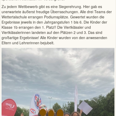
Zu jedem Wettbewerb gibt es eine Siegerehrung. Hier gab es
unerwartete äußerst freudige Überraschungen. Alle drei Teams der
Wettertalschule errangen Podiumsplätze. Gewertet wurden die
Ergebnisse jeweils in den Jahrgangstufen 1 bis 6. Die Kinder der
Klasse 1b errangen den 1. Platz!! Die Viertklässler und
Viertklässlerinnen landeten auf den Plätzen 2 und 3. Das sind
großartige Ergebnisse! Alle Kinder wurden von den anwesenden
Eltern und Lehrerinnen bejubelt.