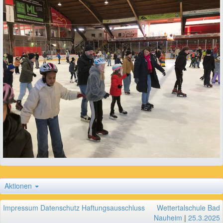
Aktionen
Impressum
Datenschutz
Haftungsausschluss
Wettertalschule Bad
Nauheim
|
25.3.2025