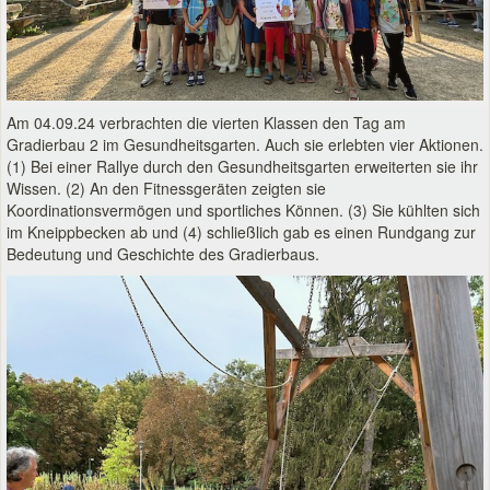
Am 04.09.24 verbrachten die vierten Klassen den Tag am
Gradierbau 2 im Gesundheitsgarten. Auch sie erlebten vier Aktionen.
(1) Bei einer Rallye durch den Gesundheitsgarten erweiterten sie ihr
Wissen. (2) An den Fitnessgeräten zeigten sie
Koordinationsvermögen und sportliches Können. (3) Sie kühlten sich
im Kneippbecken ab und (4) schließlich gab es einen Rundgang zur
Bedeutung und Geschichte des Gradierbaus.