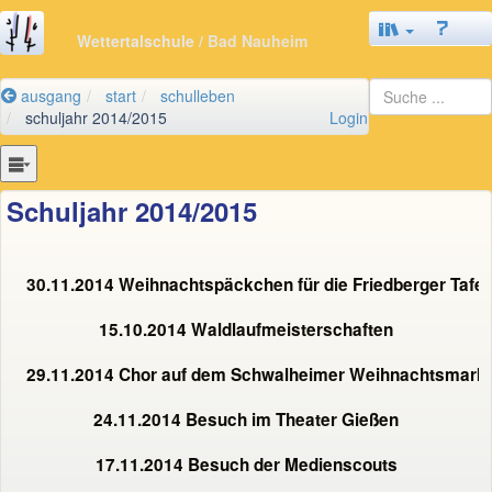
Wettertalschule
/ Bad Nauheim
ausgang
start
schulleben
schuljahr 2014/2015
Login
Schuljahr 2014/2015
30.11.2014 Weihnachtspäckchen für die Friedberger Tafel
15.10.2014 Waldlaufmeisterschaften
29.11.2014 Chor auf dem Schwalheimer Weihnachtsmarkt
24.11.2014 Besuch im Theater Gießen
17.11.2014 Besuch der Medienscouts