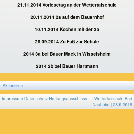
21.11.2014 Vorlesetag an der Wettertalschule
20.11.2014 2a auf dem Bauernhof
10.11.2014 Kochen mit der 3a
26.09.2014 Zu Fuß zur Schule
2014 3a bei Bauer Mack in Wisselsheim
2014 2b bei Bauer Hartmann
Aktionen
Impressum
Datenschutz
Haftungsausschluss
Wettertalschule Bad
Nauheim
|
23.9.2018