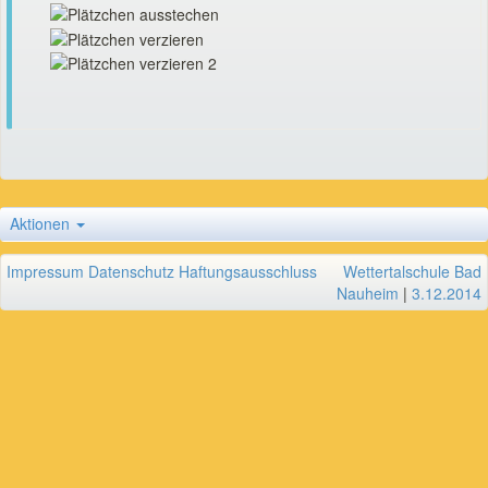
Aktionen
Impressum
Datenschutz
Haftungsausschluss
Wettertalschule Bad
Nauheim
|
3.12.2014