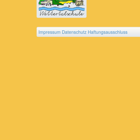
Impressum
Datenschutz
Haftungsausschluss