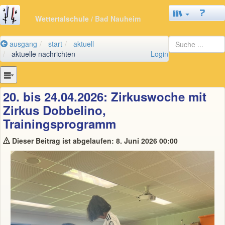
Wettertalschule
/ Bad Nauheim
ausgang
start
aktuell
aktuelle nachrichten
Login
20. bis 24.04.2026: Zirkuswoche mit
Zirkus Dobbelino,
Trainingsprogramm
Dieser Beitrag ist abgelaufen: 8. Juni 2026 00:00