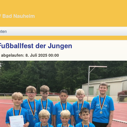
/ Bad Nauheim
hten
Fußballfest der Jungen
 abgelaufen: 8. Juli 2025 00:00