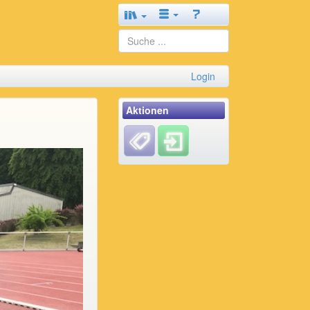
Login
Aktionen