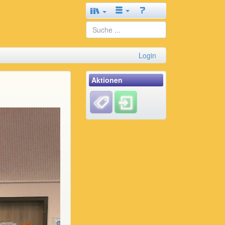
Login
Aktionen