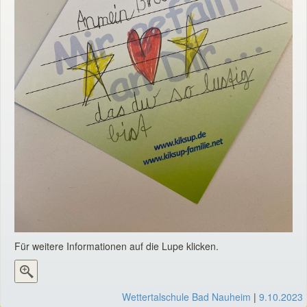
Für weitere Informationen auf die Lupe klicken.
Wettertalschule Bad Nauheim
|
9.10.2023