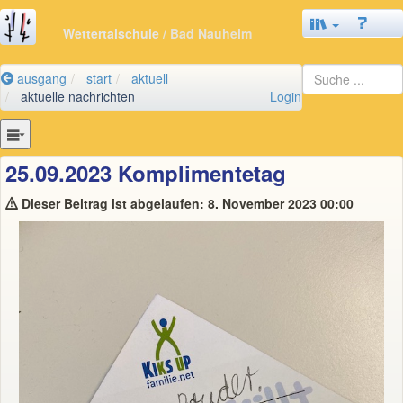
Wettertalschule
/ Bad Nauheim
ausgang
start
aktuell
aktuelle nachrichten
Login
25.09.2023 Komplimentetag
Dieser Beitrag ist abgelaufen: 8. November 2023 00:00