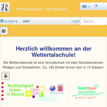
Wettertalschule
/ Bad Nauheim
ausgang
start
Login
Herzlich willkommen an der
Wettertalschule!
Die Wettertalschule ist eine Grundschule mit zwei Schulstandorten,
Rödgen und Schwalheim. Ca. 180 Kinder lernen dort in 10 Klassen.