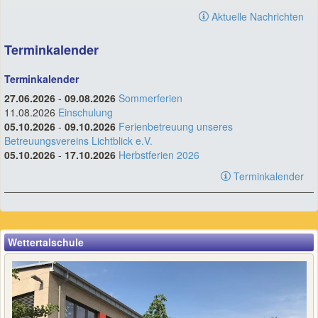
Aktuelle Nachrichten
Terminkalender
Terminkalender
27.06.2026
-
09.08.2026
Sommerferien
11.08.2026
Einschulung
05.10.2026
-
09.10.2026
Ferienbetreuung unseres
Betreuungsvereins Lichtblick e.V.
05.10.2026
-
17.10.2026
Herbstferien 2026
Terminkalender
Wettertalschule