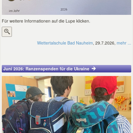
Für weitere Informationen auf die Lupe klicken.
Wettertalschule Bad Nauheim
, 29.7.2026,
mehr ...
Juni 2026: Ranzenspenden für die Ukraine