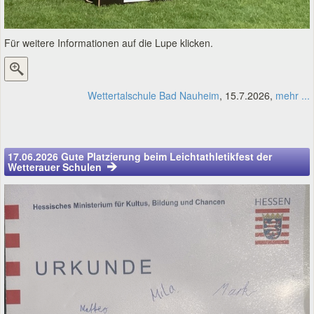
Für weitere Informationen auf die Lupe klicken.
Wettertalschule Bad Nauheim
, 15.7.2026,
mehr ...
17.06.2026 Gute Platzierung beim Leichtathletikfest der
Wetterauer Schulen