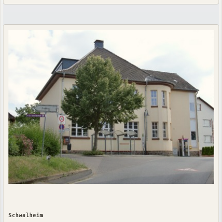
Schwalheim