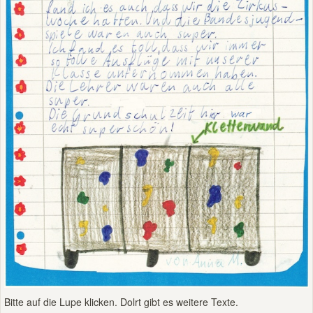
Bitte auf die Lupe klicken. Dolrt gibt es weitere Texte.