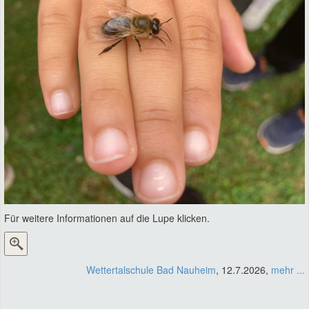
Für weitere Informationen auf die Lupe klicken.
Wettertalschule Bad Nauheim
, 12.7.2026,
mehr ...