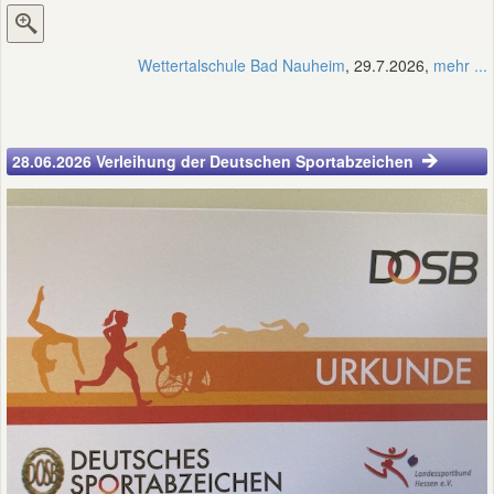
Wettertalschule Bad Nauheim
, 29.7.2026,
mehr ...
28.06.2026 Verleihung der Deutschen Sportabzeichen