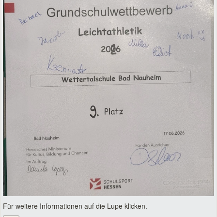
Für weitere Informationen auf die Lupe klicken.