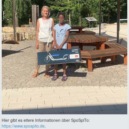
Hier gibt es eitere Informationen über SpoSpiTo:
https://www.spospito.de
.