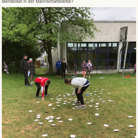
Bierdeckel in der Mannschaftsfarbe?