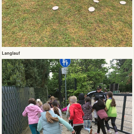
Langlauf