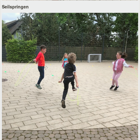
Seilspringen