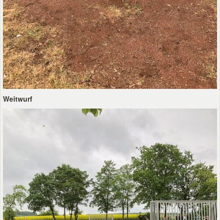
Weitwurf