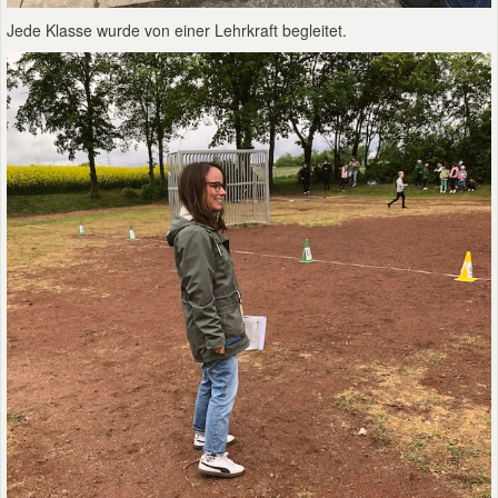
Jede Klasse wurde von einer Lehrkraft begleitet.