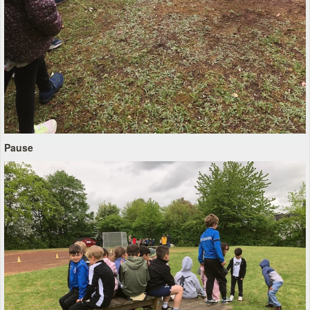
Pause