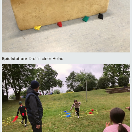
Spielstation:
Drei in einer Reihe