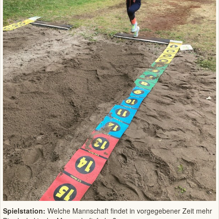
Spielstation:
Welche Mannschaft findet in vorgegebener Zeit mehr