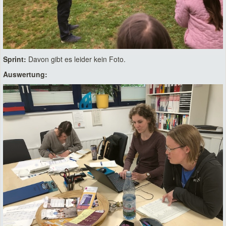
Sprint:
Davon gibt es leider kein Foto.
Auswertung: