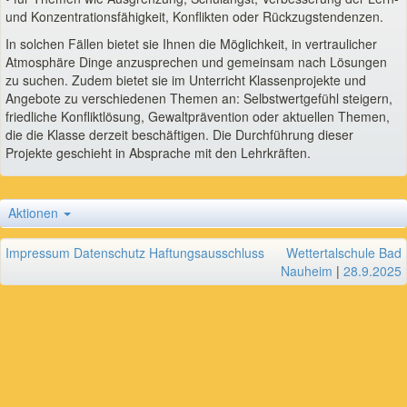
und Konzentrationsfähigkeit, Konflikten oder Rückzugstendenzen.
In solchen Fällen bietet sie Ihnen die Möglichkeit, in vertraulicher
Atmosphäre Dinge anzusprechen und gemeinsam nach Lösungen
zu suchen. Zudem bietet sie im Unterricht Klassenprojekte und
Angebote zu verschiedenen Themen an: Selbstwertgefühl steigern,
friedliche Konfliktlösung, Gewaltprävention oder aktuellen Themen,
die die Klasse derzeit beschäftigen. Die Durchführung dieser
Projekte geschieht in Absprache mit den Lehrkräften.
Aktionen
Impressum
Datenschutz
Haftungsausschluss
Wettertalschule Bad
Nauheim
|
28.9.2025